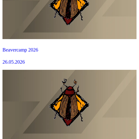
Beavercamp 2026
26.05.2026