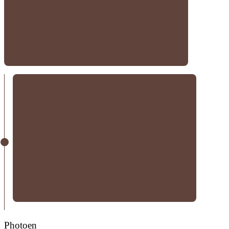
Photoen