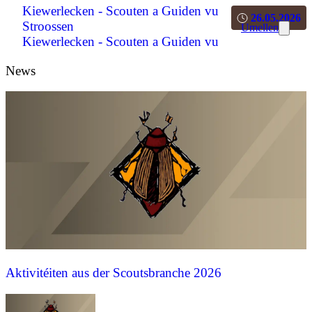
Kiewerlecken - Scouten a Guiden vu
26.05.2026
Stroossen
Umellen
Kiewerlecken - Scouten a Guiden vu
Stroossen
News
Aktivitéiten aus der Scoutsbranche 2026