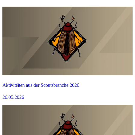
Aktivitéiten aus der Scoutsbranche 2026
26.05.2026